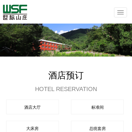
酒店预订
HOTEL RESERVATION
酒店大厅
标准间
大床房
总统套房